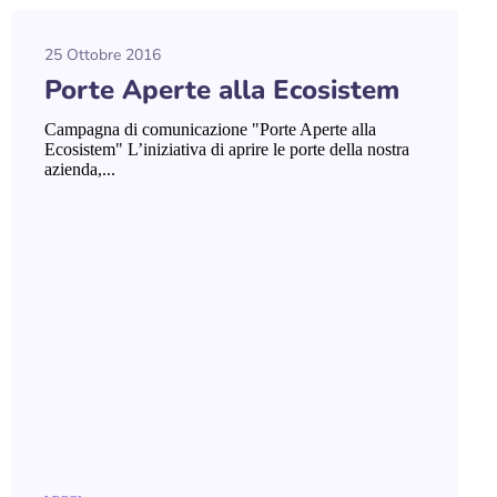
25 Ottobre 2016
Porte Aperte alla Ecosistem
Campagna di comunicazione "Porte Aperte alla
Ecosistem" L’iniziativa di aprire le porte della nostra
azienda,...