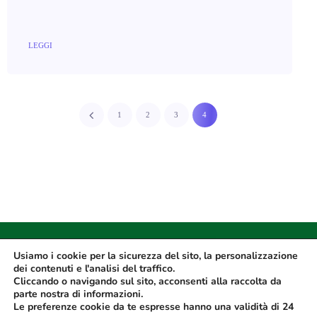
LEGGI
1
2
3
4
Usiamo i cookie per la sicurezza del sito, la personalizzazione
dei contenuti e l'analisi del traffico.
Cliccando o navigando sul sito, acconsenti alla raccolta da
parte nostra di informazioni.
Le preferenze cookie da te espresse hanno una validità di 24