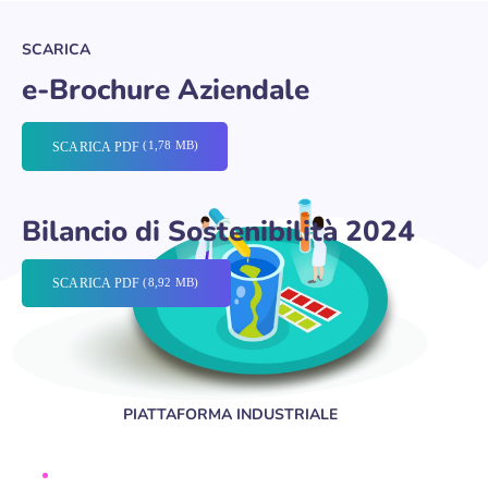
SCARICA
e-Brochure Aziendale
SCARICA PDF
Bilancio di Sostenibilità 2024
SCARICA PDF
PIATTAFORMA INDUSTRIALE