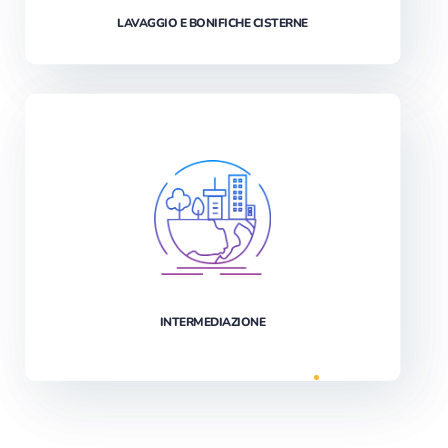
LAVAGGIO E BONIFICHE CISTERNE
INTERMEDIAZIONE