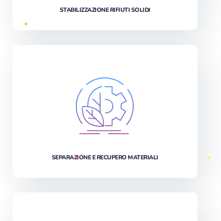
STABILIZZAZIONE RIFIUTI SOLIDI
SEPARAZIONE E RECUPERO MATERIALI