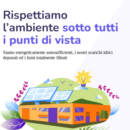
Rispettiamo
l’ambiente
sotto tutti
i punti di vista
Siamo energeticamente autosufficienti, i nostri scarichi idrici
depurati ed i fumi totalmente filtrati