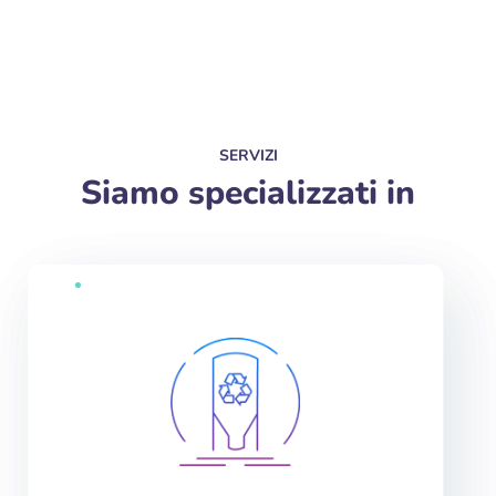
SERVIZI
Siamo specializzati in