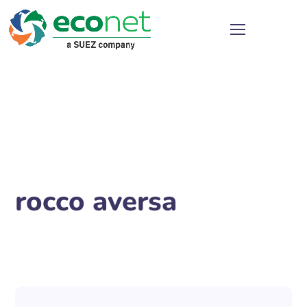
rocco aversa