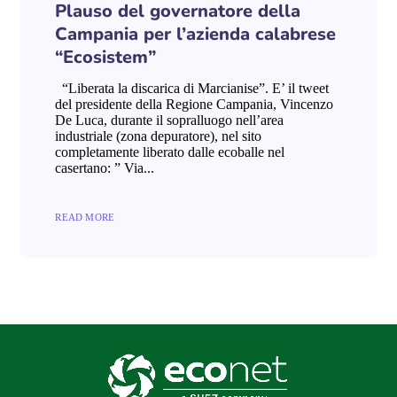
Plauso del governatore della
Campania per l’azienda calabrese
“Ecosistem”
“Liberata la discarica di Marcianise”. E’ il tweet
del presidente della Regione Campania, Vincenzo
De Luca, durante il sopralluogo nell’area
industriale (zona depuratore), nel sito
completamente liberato dalle ecoballe nel
casertano: ” Via...
READ MORE