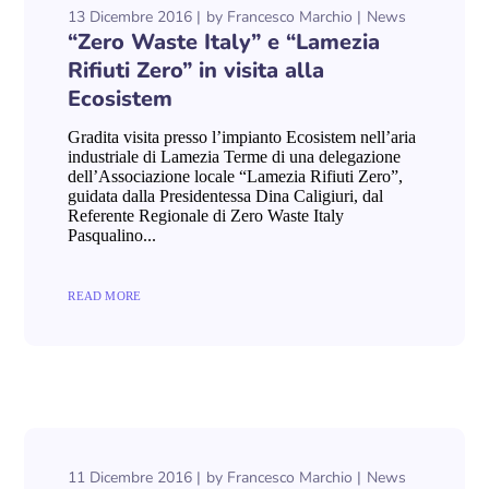
13 Dicembre 2016
by
Francesco Marchio
News
“Zero Waste Italy” e “Lamezia
Rifiuti Zero” in visita alla
Ecosistem
Gradita visita presso l’impianto Ecosistem nell’aria
industriale di Lamezia Terme di una delegazione
dell’Associazione locale “Lamezia Rifiuti Zero”,
guidata dalla Presidentessa Dina Caligiuri, dal
Referente Regionale di Zero Waste Italy
Pasqualino...
READ MORE
11 Dicembre 2016
by
Francesco Marchio
News