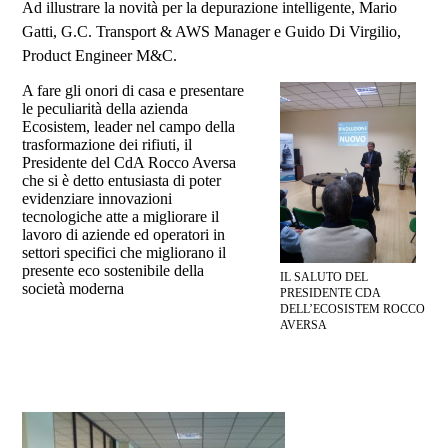
Ad illustrare la novità per la depurazione intelligente, Mario
Gatti, G.C. Transport & AWS Manager e Guido Di Virgilio,
Product Engineer M&C.
A fare gli onori di casa e presentare
le peculiarità della azienda
Ecosistem, leader nel campo della
trasformazione dei rifiuti, il
Presidente del CdA Rocco Aversa
che si è detto entusiasta di poter
evidenziare innovazioni
tecnologiche atte a migliorare il
lavoro di aziende ed operatori in
settori specifici che migliorano il
presente eco sostenibile della
IL SALUTO DEL
società moderna
PRESIDENTE CDA
DELL’ECOSISTEM ROCCO
AVERSA