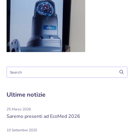
Ultime notizie
25 Marzo 2026
Saremo presenti ad EcoMed 2026
10 Settembre 2025