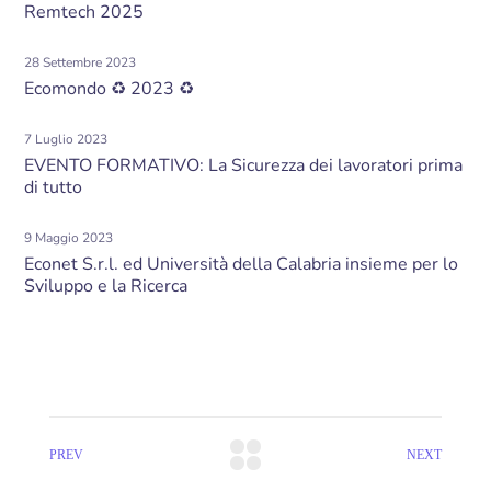
Remtech 2025
28 Settembre 2023
Ecomondo ♻ 2023 ♻
7 Luglio 2023
EVENTO FORMATIVO: La Sicurezza dei lavoratori prima
di tutto
9 Maggio 2023
Econet S.r.l. ed Università della Calabria insieme per lo
Sviluppo e la Ricerca
PREV
NEXT