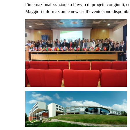
l’internazionalizzazione o l’avvio di progetti congiunti, 
Maggiori informazioni e news sull’evento sono disponibil