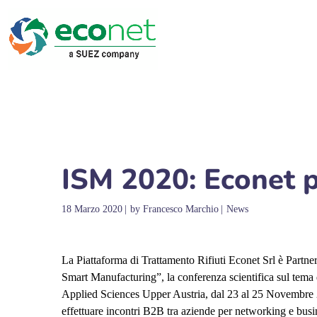
ISM 2020: Econet p
18 Marzo 2020
by
Francesco Marchio
News
La Piattaforma di Trattamento Rifiuti Econet Srl è Partne
Smart Manufacturing”, la conferenza scientifica sul tema 
Applied Sciences Upper Austria, dal 23 al 25 Novembre 20
effettuare incontri B2B tra aziende per networking e bus