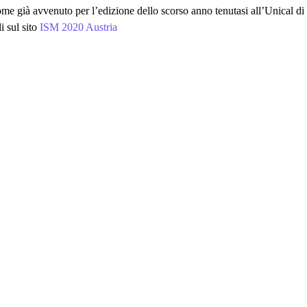
come già avvenuto per l’edizione dello scorso anno tenutasi all’Unical d
i sul sito
ISM 2020 Austria