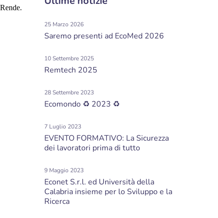
Ultime notizie
i Rende.
25 Marzo 2026
Saremo presenti ad EcoMed 2026
10 Settembre 2025
Remtech 2025
28 Settembre 2023
Ecomondo ♻ 2023 ♻
7 Luglio 2023
EVENTO FORMATIVO: La Sicurezza
dei lavoratori prima di tutto
9 Maggio 2023
Econet S.r.l. ed Università della
Calabria insieme per lo Sviluppo e la
Ricerca